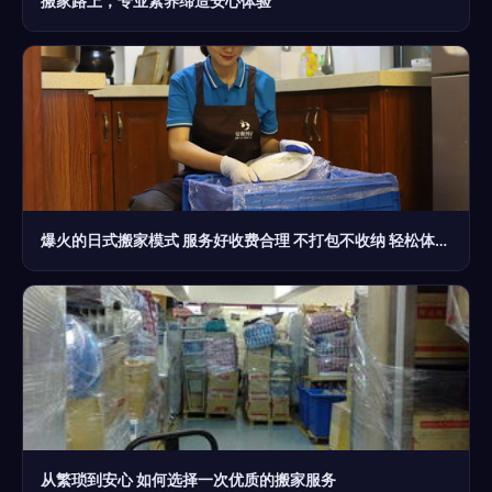
搬家路上，专业素养缔造安心体验
爆火的日式搬家模式 服务好收费合理 不打包不收纳 轻松体验高端搬家服务
从繁琐到安心 如何选择一次优质的搬家服务