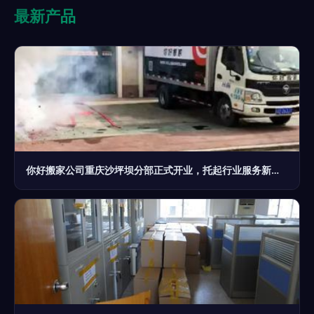
最新产品
你好搬家公司重庆沙坪坝分部正式开业，托起行业服务新起点