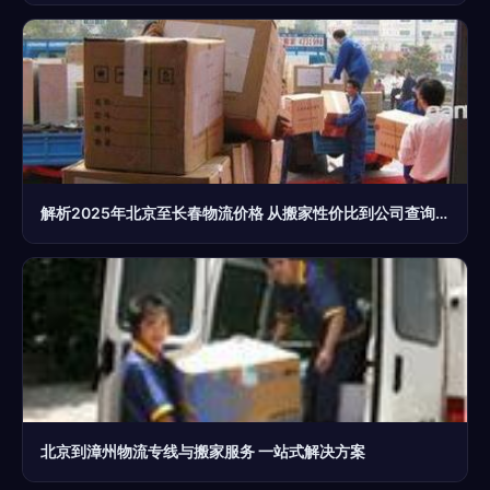
解析2025年北京至长春物流价格 从搬家性价比到公司查询全攻略
北京到漳州物流专线与搬家服务 一站式解决方案