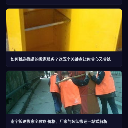
如何挑选靠谱的搬家服务？这五个关键点让你省心又省钱
南宁长途搬家全攻略 价格、厂家与装卸搬运一站式解析