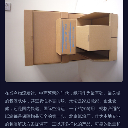
在当今物流发达、电商繁荣的时代，纸箱作为最基础、最关键
的包装载体，其重要性不言而喻。无论是家庭搬家、企业仓
储，还是国内快递、国际空海运，一个结实耐用、规格合适的
纸箱都是保障物品安全的第一步。北京纸箱厂，作为本地专业
的包装解决方案提供商，正以其多样化的产品、可靠的质量和