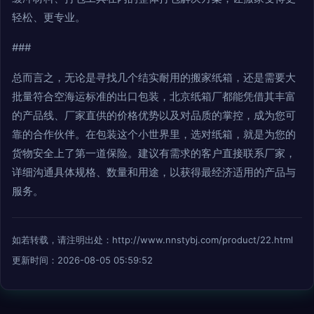
轻松、更专业。
###
总而言之，无论是寻找几个结实耐用的搬家纸箱，还是需要大
批量符合空海运标准的出口包装，北京纸箱厂都能凭借其丰富
的产品线、厂家直供的价格优势以及对品质的掌控，成为您可
靠的合作伙伴。在包装这个小世界里，选对纸箱，就是为您的
货物安全上了第一道保险。建议有需求的客户直接联系厂家，
详细沟通具体规格、数量和用途，以获得最经济适用的产品与
服务。
如若转载，请注明出处：http://www.nnstybj.com/product/22.html
更新时间：2026-08-05 05:59:52