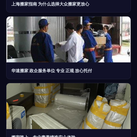
上海搬家指南 为什么选择大众搬家更放心
华速搬家 政企服务单位 专业 正规 放心托付