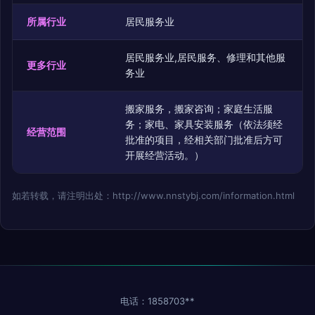
所属行业
居民服务业
居民服务业,居民服务、修理和其他服
更多行业
务业
搬家服务，搬家咨询；家庭生活服
务；家电、家具安装服务（依法须经
经营范围
批准的项目，经相关部门批准后方可
开展经营活动。）
如若转载，请注明出处：http://www.nnstybj.com/information.html
电话：1858703**