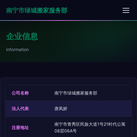
南宁市绿城搬家服务部
企业信息
Information
公司名称
南宁市绿城搬家服务部
法人代表
唐凤娇
南宁市青秀区民族大道1号21时代公寓
注册地址
08层06A号