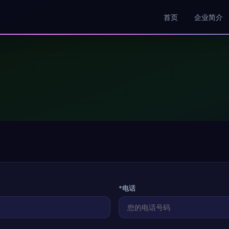
首页
企业简介
*电话