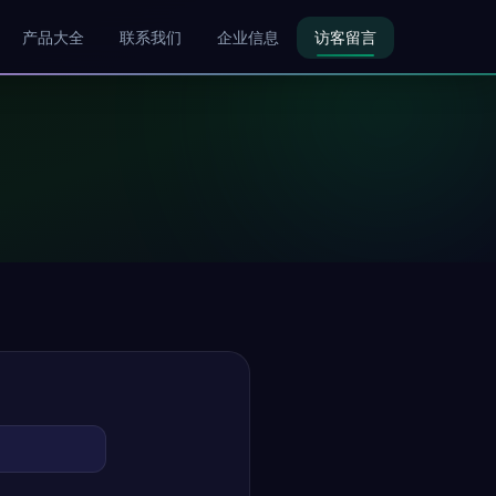
产品大全
联系我们
企业信息
访客留言