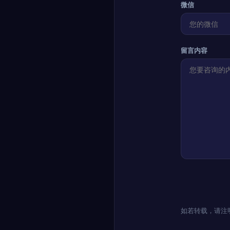
微信
留言内容
如若转载，请注明出处：