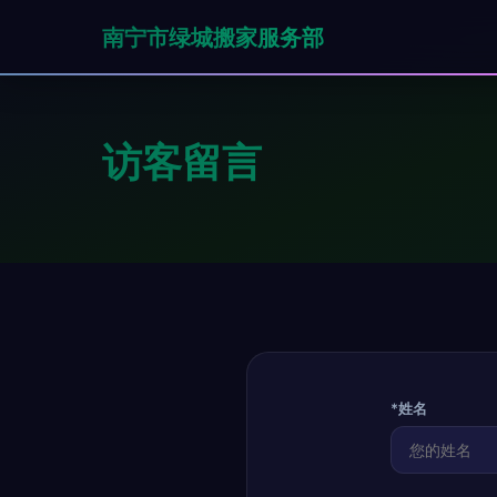
南宁市绿城搬家服务部
访客留言
*姓名