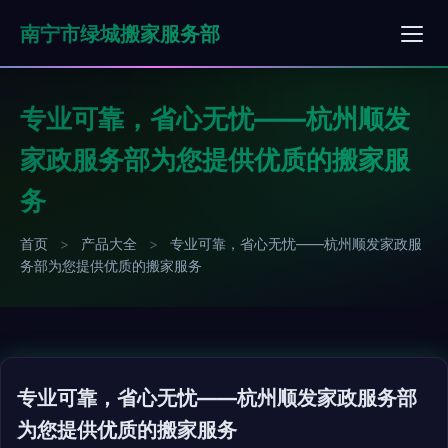
南宁市绿城搬家服务部
专业可靠，省心无忧——杭州顺发
家政服务部为您提供优质的搬家服
务
首页
>
产品大全
>
专业可靠，省心无忧——杭州顺发家政服
务部为您提供优质的搬家服务
专业可靠，省心无忧——杭州顺发家政服务部
为您提供优质的搬家服务