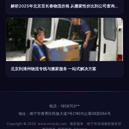
解析2025年北京至长春物流价格 从搬家性价比到公司查询全攻略
北京到漳州物流专线与搬家服务 一站式解决方案
电话：1858703**
地址：南宁市青秀区民族大道1号21时代公寓08层06A号
Copyright © 2026
www.nnstybj.com
搬家服务
南宁市绿城搬家服务部