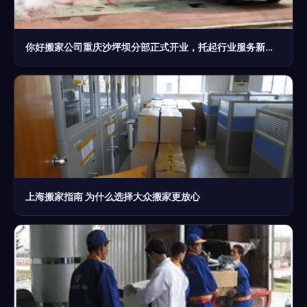
你好搬家公司重庆沙坪坝分部正式开业，托起行业服务新起点
上海搬家指南 为什么选择大众搬家更放心