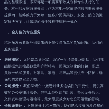
品的整理搬运，搬家都是一项需要细致规划和专业执行的任
务。杭州顺发家政服务部，作为本地一家值得信赖的搬家服务
提供商，始终致力于为每一位客户提供高效、安全、贴心的搬
家解决方案，让繁琐的搬迁过程变得轻松省心。
一、全方位的专业服务
杭州顺发家政服务部提供的不仅仅是简单的货物运输。我们的
服务涵盖：
居民搬家：
无论是单身公寓、两室一厅还是豪华别墅，我们都
能根据您的物品数量和户型特点，提供定制化的打包、搬运、
复原一站式服务。对家具、家电、易碎品等提供专业防护，确
保您的爱物安全无损。
公司搬迁：
我们深谙企业搬迁对业务连续性的重要性，提供高
效的办公室搬迁服务。包括工位拆卸与组装、办公设备搬运、
文件资料整理与运输等，最大限度减少对您公司运营的影响。
长短途搬运：
不仅服务于杭州市内，我们也承接省内及跨省的