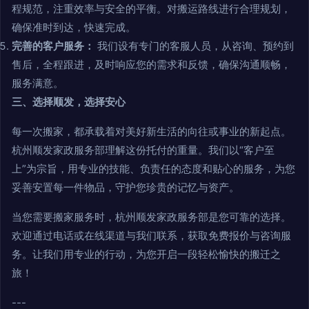
程规范，注重效率与安全的平衡。对搬运路线进行合理规划，
确保准时到达，快速完成。
完善的客户服务：
我们设有专门的客服人员，从咨询、预约到
售后，全程跟进，及时响应您的需求和反馈，确保沟通顺畅，
服务满意。
三、选择顺发，选择安心
每一次搬家，都承载着对美好新生活的向往或事业的新起点。
杭州顺发家政服务部理解这份托付的重量。我们以“客户至
上”为宗旨，用专业的技能、负责任的态度和贴心的服务，为您
妥善安置每一件物品，守护您珍贵的记忆与资产。
当您需要搬家服务时，杭州顺发家政服务部是您可靠的选择。
欢迎通过电话或在线渠道与我们联系，获取免费报价与咨询服
务。让我们用专业的行动，为您开启一段轻松愉快的搬迁之
旅！
---