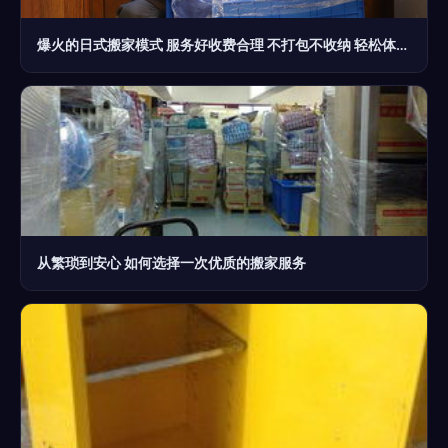
爆火的日式搬家模式 服务好收费合理 不打包不收纳 轻松体验高端搬家服务
从繁琐到安心 如何选择一次优质的搬家服务