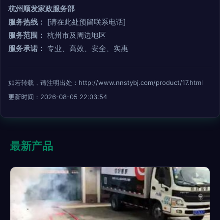
杭州顺发家政服务部
服务热线：
[请在此处预留联系电话]
服务范围：
杭州市及周边地区
服务承诺：
专业、高效、安全、实惠
如若转载，请注明出处：http://www.nnstybj.com/product/17.html
更新时间：2026-08-05 22:03:54
最新产品