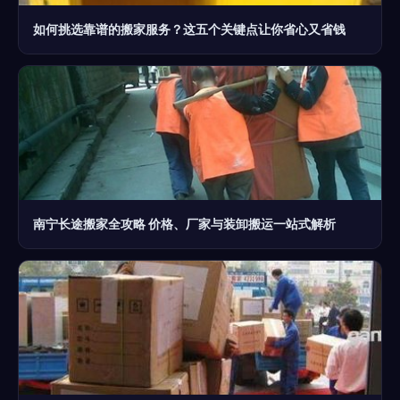
如何挑选靠谱的搬家服务？这五个关键点让你省心又省钱
南宁长途搬家全攻略 价格、厂家与装卸搬运一站式解析